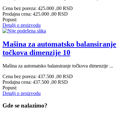
Cena bez poreza:
425.000 ,00 RSD
Prodajna cena:
425.000 ,00 RSD
Popust:
Detalji o proizvodu
Mašina za automatsko balansiranje
točkova dimenzije 10
Mašina za automatsko balansiranje točkova dimenzije ...
Cena bez poreza:
437.500 ,00 RSD
Prodajna cena:
437.500 ,00 RSD
Popust:
Detalji o proizvodu
Gde se nalazimo?