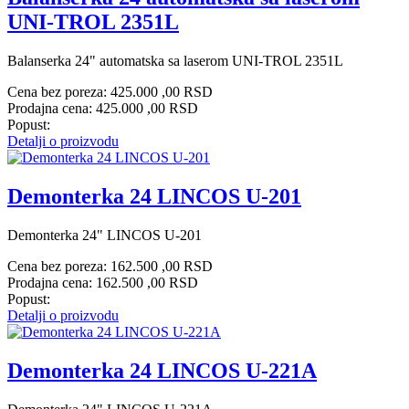
UNI-TROL 2351L
Balanserka 24" automatska sa laserom UNI-TROL 2351L
Cena bez poreza:
425.000 ,00 RSD
Prodajna cena:
425.000 ,00 RSD
Popust:
Detalji o proizvodu
Demonterka 24 LINCOS U-201
Demonterka 24" LINCOS U-201
Cena bez poreza:
162.500 ,00 RSD
Prodajna cena:
162.500 ,00 RSD
Popust:
Detalji o proizvodu
Demonterka 24 LINCOS U-221A