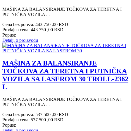
MAŠINA ZA BALANSIRANJE TOČKOVA ZA TERETNA I
PUTNIČKA VOZILA ...
Cena bez poreza:
443.750 ,00 RSD
Prodajna cena:
443.750 ,00 RSD
Popust:
Detalji o proizvodu
MAŠINA ZA BALANSIRANJE
TOČKOVA ZA TERETNA I PUTNIČKA
VOZILA SA LASEROM 30 TROLL-2362
L
MAŠINA ZA BALANSIRANJE TOČKOVA ZA TERETNA I
PUTNIČKA VOZILA ...
Cena bez poreza:
537.500 ,00 RSD
Prodajna cena:
537.500 ,00 RSD
Popust:
Detalji o proizvodu