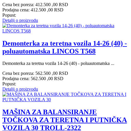
Cena bez poreza:
412.500 ,00 RSD
Prodajna cena:
412.500 ,00 RSD
Popust:
Detalji o proizvodu
Demonterka za teretna vozila 14-26 (40) -
poluautomatska LINCOS T568
Demonterka za teretna vozila 14-26 (40) - poluautomatska ...
Cena bez poreza:
562.500 ,00 RSD
Prodajna cena:
562.500 ,00 RSD
Popust:
Detalji o proizvodu
MAŠINA ZA BALANSIRANJE
TOČKOVA ZA TERETNA I PUTNIČKA
VOZILA 30 TROLL-2322