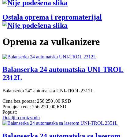
Ostala oprema i repromaterijal
Oprema za vulkanizere
Balanserka 24 automatska UNI-TROL
2312L
Balanserka 24" automatska UNI-TROL 2312L
Cena bez poreza:
256.250 ,00 RSD
Prodajna cena:
256.250 ,00 RSD
Popust:
Detalji o proizvodu
Balanserka 24 automatska sa laserom