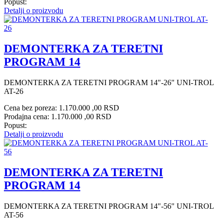
Popust:
Detalji o proizvodu
DEMONTERKA ZA TERETNI
PROGRAM 14
DEMONTERKA ZA TERETNI PROGRAM 14"-26" UNI-TROL
AT-26
Cena bez poreza:
1.170.000 ,00 RSD
Prodajna cena:
1.170.000 ,00 RSD
Popust:
Detalji o proizvodu
DEMONTERKA ZA TERETNI
PROGRAM 14
DEMONTERKA ZA TERETNI PROGRAM 14"-56" UNI-TROL
AT-56