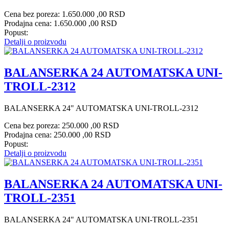
Cena bez poreza:
1.650.000 ,00 RSD
Prodajna cena:
1.650.000 ,00 RSD
Popust:
Detalji o proizvodu
BALANSERKA 24 AUTOMATSKA UNI-
TROLL-2312
BALANSERKA 24" AUTOMATSKA UNI-TROLL-2312
Cena bez poreza:
250.000 ,00 RSD
Prodajna cena:
250.000 ,00 RSD
Popust:
Detalji o proizvodu
BALANSERKA 24 AUTOMATSKA UNI-
TROLL-2351
BALANSERKA 24" AUTOMATSKA UNI-TROLL-2351