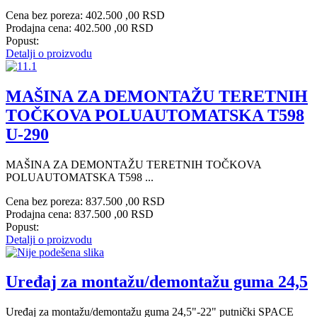
Cena bez poreza:
402.500 ,00 RSD
Prodajna cena:
402.500 ,00 RSD
Popust:
Detalji o proizvodu
MAŠINA ZA DEMONTAŽU TERETNIH
TOČKOVA POLUAUTOMATSKA T598
U-290
MAŠINA ZA DEMONTAŽU TERETNIH TOČKOVA
POLUAUTOMATSKA T598 ...
Cena bez poreza:
837.500 ,00 RSD
Prodajna cena:
837.500 ,00 RSD
Popust:
Detalji o proizvodu
Uređaj za montažu/demontažu guma 24,5
Uređaj za montažu/demontažu guma 24,5"-22" putnički SPACE