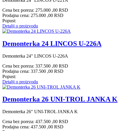
Demonterka 24" LINCOS U-221A
Cena bez poreza:
275.000 ,00 RSD
Prodajna cena:
275.000 ,00 RSD
Popust:
Detalji o proizvodu
Demonterka 24 LINCOS U-226A
Demonterka 24" LINCOS U-226A
Cena bez poreza:
337.500 ,00 RSD
Prodajna cena:
337.500 ,00 RSD
Popust:
Detalji o proizvodu
Demonterka 26 UNI-TROL JANKA K
Demonterka 26" UNI-TROL JANKA K
Cena bez poreza:
437.500 ,00 RSD
Prodajna cena:
437.500 ,00 RSD