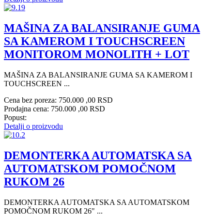
MAŠINA ZA BALANSIRANJE GUMA
SA KAMEROM I TOUCHSCREEN
MONITOROM MONOLITH + LOT
MAŠINA ZA BALANSIRANJE GUMA SA KAMEROM I
TOUCHSCREEN ...
Cena bez poreza:
750.000 ,00 RSD
Prodajna cena:
750.000 ,00 RSD
Popust:
Detalji o proizvodu
DEMONTERKA AUTOMATSKA SA
AUTOMATSKOM POMOČNOM
RUKOM 26
DEMONTERKA AUTOMATSKA SA AUTOMATSKOM
POMOČNOM RUKOM 26" ...