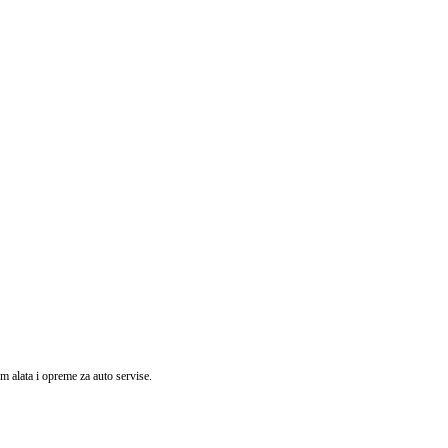
ata i opreme za auto servise.