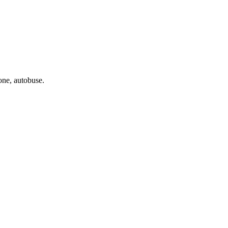
one, autobuse.