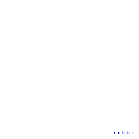
Go to top