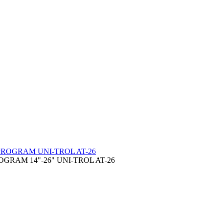
RAM 14"-26" UNI-TROL AT-26