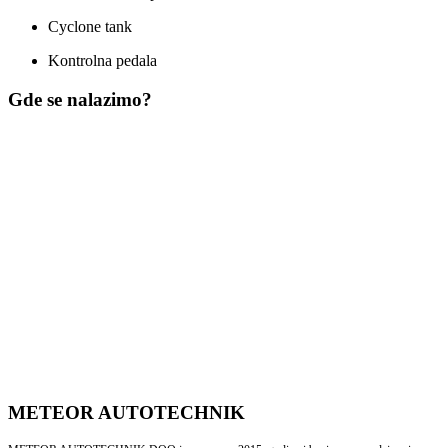
Cyclone tank
Kontrolna pedala
Gde se nalazimo?
METEOR AUTOTECHNIK